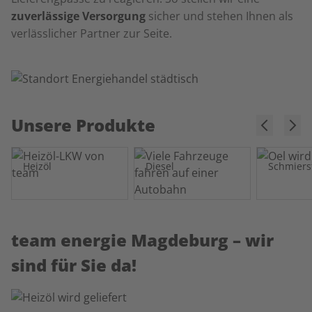
zuverlässige Versorgung
sicher und stehen Ihnen als
verlässlicher Partner zur Seite.
Unsere Produkte
Heizöl
Diesel
Schmiers
team energie Magdeburg – wir
sind für Sie da!