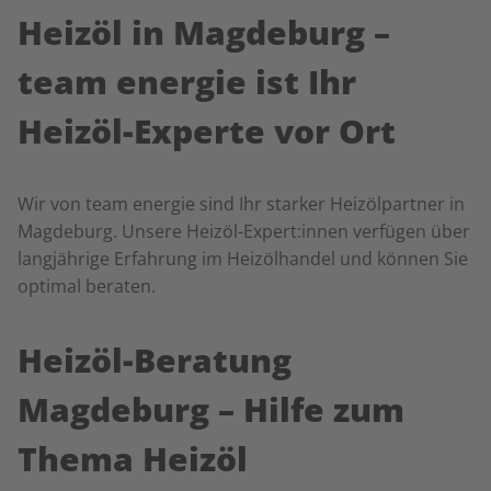
Heizöl in Magdeburg –
team energie ist Ihr
Heizöl-Experte vor Ort
Wir von team energie sind Ihr starker Heizölpartner in
Magdeburg. Unsere Heizöl-Expert:innen verfügen über
langjährige Erfahrung im Heizölhandel und können Sie
optimal beraten.
Heizöl-Beratung
Magdeburg – Hilfe zum
Thema Heizöl