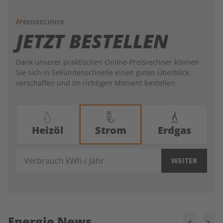
PREISRECHNER
JETZT BESTELLEN
Dank unserer praktischen Online-Preisrechner können
Sie sich in Sekundenschnelle einen guten Überblick
verschaffen und im richtigen Moment bestellen.
Heizöl
Strom
Erdgas
Verbrauch kWh / Jahr
WEITER
Energie News