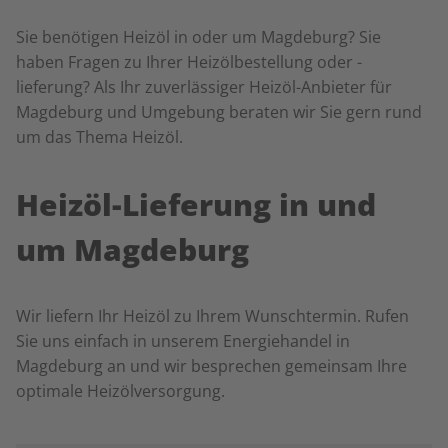
Sie benötigen Heizöl in oder um Magdeburg? Sie
haben Fragen zu Ihrer Heizölbestellung oder -
lieferung? Als Ihr zuverlässiger Heizöl-Anbieter für
Magdeburg und Umgebung beraten wir Sie gern rund
um das Thema Heizöl.
Heizöl-Lieferung in und
um Magdeburg
Wir liefern Ihr Heizöl zu Ihrem Wunschtermin. Rufen
Sie uns einfach in unserem Energiehandel in
Magdeburg an und wir besprechen gemeinsam Ihre
optimale Heizölversorgung.