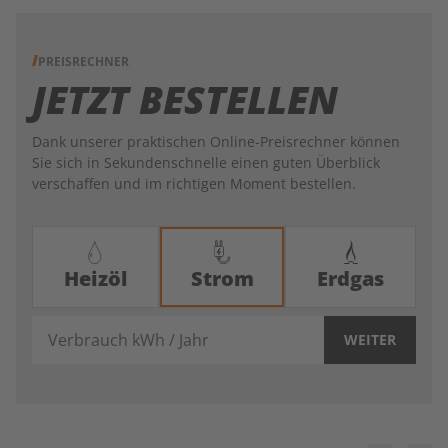
PREISRECHNER
JETZT BESTELLEN
Dank unserer praktischen Online-Preisrechner können
Sie sich in Sekundenschnelle einen guten Überblick
verschaffen und im richtigen Moment bestellen.
Heizöl
Strom
Erdgas
Verbrauch kWh / Jahr
WEITER