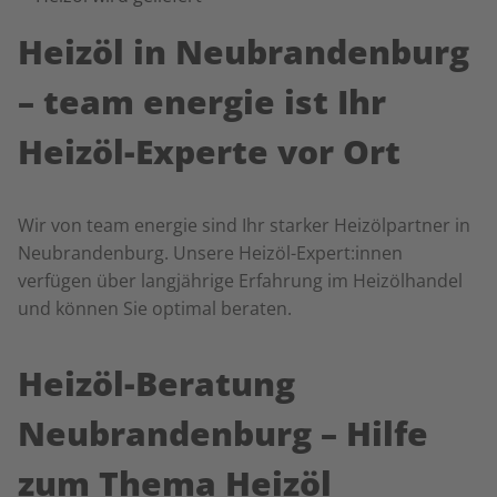
Heizöl in Neubrandenburg
– team energie ist Ihr
Heizöl-Experte vor Ort
Wir von team energie sind Ihr starker Heizölpartner in
Neubrandenburg. Unsere Heizöl-Expert:innen
verfügen über
langjährige Erfahrung im Heizölhandel
und können Sie optimal beraten.
Heizöl-Beratung
Neubrandenburg – Hilfe
zum Thema Heizöl