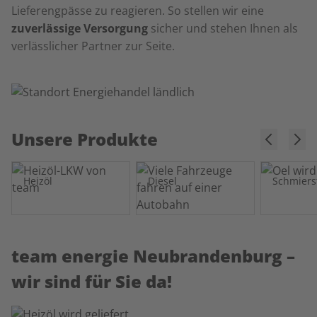
Lieferengpässe zu reagieren. So stellen wir eine
zuverlässige Versorgung
sicher und stehen Ihnen als
verlässlicher Partner zur Seite.
Unsere Produkte
Heizöl
Diesel
Schmiers
team energie Neubrandenburg –
wir sind für Sie da!