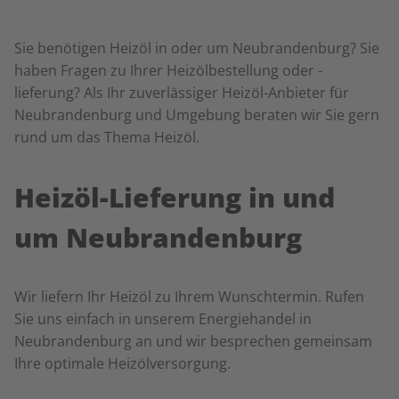
Sie benötigen Heizöl in oder um Neubrandenburg? Sie
haben Fragen zu Ihrer Heizölbestellung oder -
lieferung? Als Ihr zuverlässiger Heizöl-Anbieter für
Neubrandenburg und Umgebung beraten wir Sie gern
rund um das Thema Heizöl.
Heizöl-Lieferung in und
um Neubrandenburg
Wir liefern Ihr Heizöl zu Ihrem Wunschtermin. Rufen
Sie uns einfach in unserem Energiehandel in
Neubrandenburg an und wir besprechen gemeinsam
Ihre optimale Heizölversorgung.