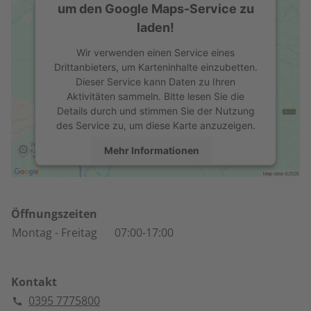
um den Google Maps-Service zu
laden!
Wir verwenden einen Service eines
Drittanbieters, um Karteninhalte einzubetten.
Dieser Service kann Daten zu Ihren
Aktivitäten sammeln. Bitte lesen Sie die
Details durch und stimmen Sie der Nutzung
des Service zu, um diese Karte anzuzeigen.
Mehr Informationen
Akzeptieren
powered by
Usercentrics Consent
Öffnungszeiten
Management Platform
Montag
- Freitag
07:00-17:00
Kontakt
0395 7775800