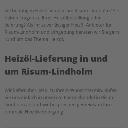
Sie benötigen Heizöl in oder um Risum-Lindholm? Sie
haben Fragen zu Ihrer Heizölbestellung oder -
lieferung? Als Ihr zuverlässiger Heizöl-Anbieter für
Risum-Lindholm und Umgebung beraten wir Sie gern
rund um das Thema Heizöl.
Heizöl-Lieferung in und
um Risum-Lindholm
Wir liefern Ihr Heizöl zu Ihrem Wunschtermin. Rufen
Sie uns einfach in unserem Energiehandel in Risum-
Lindholm an und wir besprechen gemeinsam Ihre
optimale Heizölversorgung.