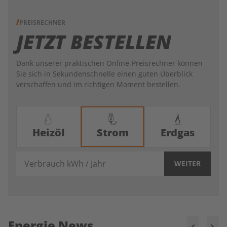
PREISRECHNER
JETZT BESTELLEN
Dank unserer praktischen Online-Preisrechner können
Sie sich in Sekundenschnelle einen guten Überblick
verschaffen und im richtigen Moment bestellen.
Heizöl
Strom
Erdgas
Verbrauch kWh / Jahr
WEITER
Energie News