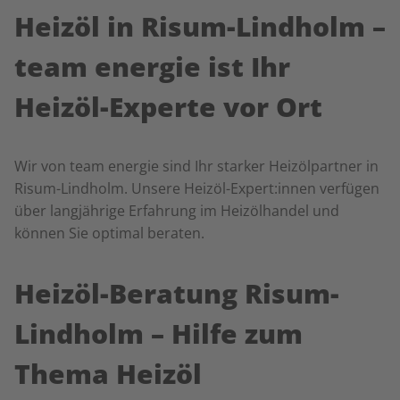
Heizöl in Risum-Lindholm –
team energie ist Ihr
Heizöl-Experte vor Ort
Wir von team energie sind Ihr starker Heizölpartner in
Risum-Lindholm. Unsere Heizöl-Expert:innen verfügen
über
langjährige Erfahrung im Heizölhandel und
können Sie optimal beraten.
Heizöl-Beratung Risum-
Lindholm – Hilfe zum
Thema Heizöl