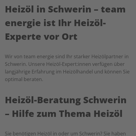
Heizöl in Schwerin – team
energie ist Ihr Heizöl-
Experte vor Ort
Wir von team energie sind Ihr starker Heizölpartner in
Schwerin. Unsere Heizöl-Expert:innen verfügen über
langjährige Erfahrung im Heizölhandel und können Sie
optimal beraten.
Heizöl-Beratung Schwerin
– Hilfe zum Thema Heizöl
Sie benötigen Heizöl in oder um Schwerin? Sie haben