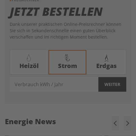
JETZT BESTELLEN
Dank unserer praktischen Online-Preisrechner können
Sie sich in Sekundenschnelle einen guten Überblick
verschaffen und im richtigen Moment bestellen.
Heizöl
Strom
Erdgas
Verbrauch kWh / Jahr
WEITER
Energie News