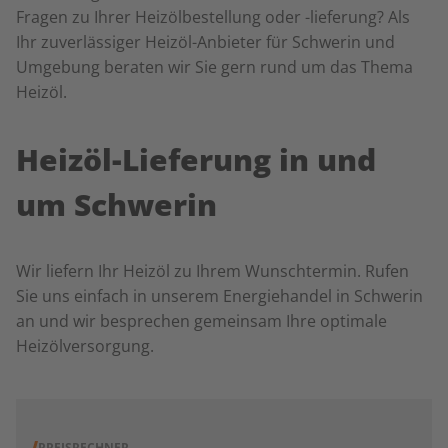
Fragen zu Ihrer Heizölbestellung oder -lieferung? Als
Ihr zuverlässiger Heizöl-Anbieter für Schwerin und
Umgebung beraten wir Sie gern rund um das Thema
Heizöl.
Heizöl-Lieferung in und
um Schwerin
Wir liefern Ihr Heizöl zu Ihrem Wunschtermin. Rufen
Sie uns einfach in unserem Energiehandel in Schwerin
an und wir besprechen gemeinsam Ihre optimale
Heizölversorgung.
PREISRECHNER