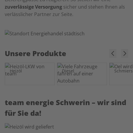
zuverlässige Versorgung
sicher und stehen Ihnen als
verlässlicher Partner zur Seite.
Unsere Produkte
Heizöl
Diesel
Schmiers
team energie Schwerin – wir sind
für Sie da!