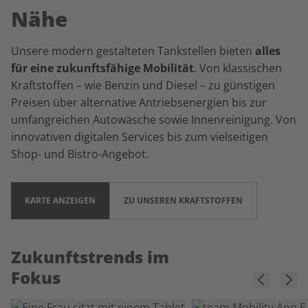
Nähe
Unsere modern gestalteten Tankstellen bieten
alles
für eine zukunftsfähige Mobilität
. Von klassischen
Kraftstoffen – wie Benzin und Diesel – zu günstigen
Preisen über alternative Antriebsenergien bis zur
umfangreichen Autowäsche sowie Innenreinigung. Von
innovativen digitalen Services bis zum vielseitigen
Shop- und Bistro-Angebot.
KARTE ANZEIGEN
ZU UNSEREN KRAFTSTOFFEN
Zukunftstrends im
Fokus