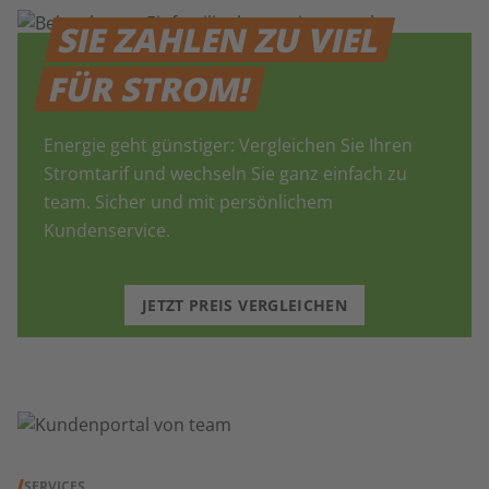
SIE ZAHLEN ZU VIEL
FÜR STROM!
Energie geht günstiger: Vergleichen Sie Ihren
Stromtarif und wechseln Sie ganz einfach zu
team. Sicher und mit persönlichem
Kundenservice.
JETZT PREIS VERGLEICHEN
SERVICES