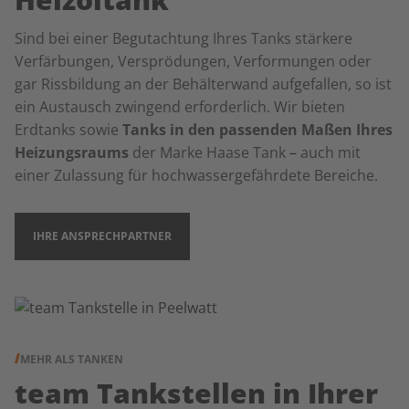
Sind bei einer Begutachtung Ihres Tanks stärkere
Verfärbungen, Versprödungen, Verformungen oder
gar Rissbildung an der Behälterwand aufgefallen, so ist
ein Austausch zwingend erforderlich. Wir bieten
Erdtanks sowie
Tanks in den passenden Maßen Ihres
Heizungsraums
der Marke Haase Tank
–
auch mit
einer Zulassung für hochwassergefährdete Bereiche.
IHRE ANSPRECHPARTNER
MEHR ALS TANKEN
team Tankstellen in Ihrer