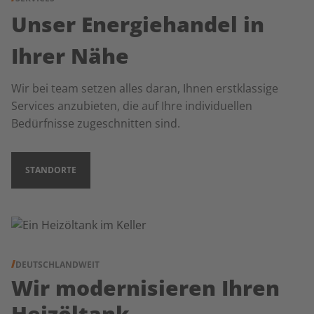
Unser Energiehandel in
Ihrer Nähe
Wir bei team setzen alles daran, Ihnen erstklassige
Services anzubieten, die auf Ihre individuellen
Bedürfnisse zugeschnitten sind.
STANDORTE
DEUTSCHLANDWEIT
Wir modernisieren Ihren
Heizöltank